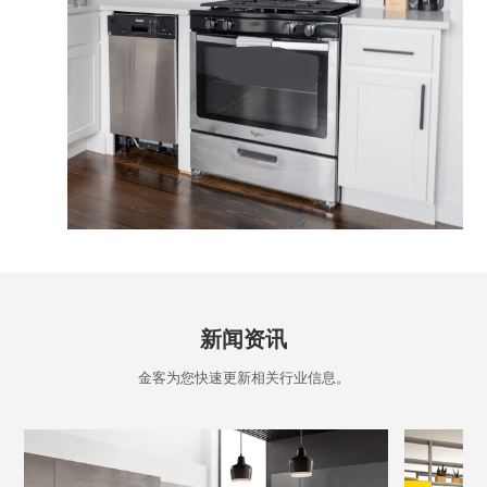
新闻资讯
金客为您快速更新相关行业信息。