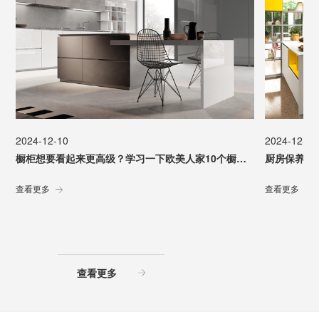
2024-12-10
2024-12-10
橱柜想要看起来更高级？学习一下欧美人家10个橱柜五金设计
厨房保养，
查看更多
查看更多
查看更多