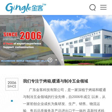


我们专注于烤箱,暖通与制冷五金领域
广东金客科技有限公司，是一家深植于烤箱和暖通
与制冷五金领域的行业先锋，自2006年成立 以来，从
一家初创企业成长为集研发、生产、销售、物流运
输、售后品质服务及产品进出口于一体的 高新技术科